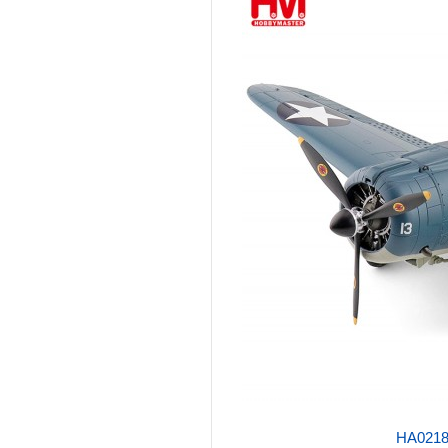
HA0218 