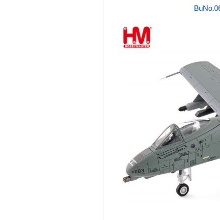
BuNo.06