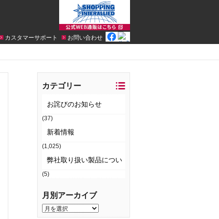
カスタマーサポート
お問い合わせ
カテゴリー
お詫びのお知らせ
(37)
新着情報
(1,025)
弊社取り扱い製品につい
(5)
てのお知らせ
月別アーカイブ