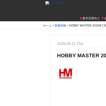
販売店様向け
ホーム
>
新着情報
>
HOBBY MASTER 202
2026.06.11 Thu
HOBBY MASTE