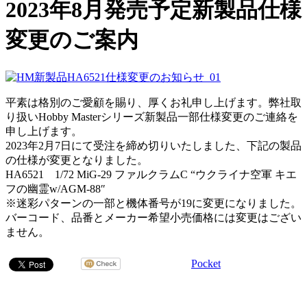
2023年8月発売予定新製品仕様
変更のご案内
平素は格別のご愛顧を賜り、厚くお礼申し上げます。弊社取
り扱いHobby Masterシリーズ新製品一部仕様変更のご連絡を
申し上げます。
2023年2月7日にて受注を締め切りいたしました、下記の製品
の仕様が変更となりました。
HA6521 1/72 MiG-29 ファルクラムC “ウクライナ空軍 キエ
フの幽霊w/AGM-88″
※迷彩パターンの一部と機体番号が19に変更になりました。
バーコード、品番とメーカー希望小売価格には変更はござい
ません。
Pocket