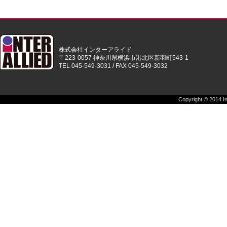
株式会社インターアライド
〒223-0057 神奈川県横浜市港北区新羽町543-1
TEL 045-549-3031 / FAX 045-549-3032
Copyright © 2014 Int