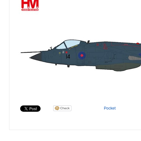
Pocket