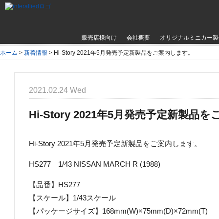
販売店様向け
会社概要
オリジナルミニカー製
ホーム
>
新着情報
>
Hi-Story 2021年5月発売予定新製品をご案内します。
2021.02.24 Wed
Hi-Story 2021年5月発売予定新製
Hi-Story 2021年5月発売予定新製品をご案内します。
HS277 1/43 NISSAN MARCH R (1988)
【品番】HS277
【スケール】1/43スケール
【パッケージサイズ】168mm(W)×75mm(D)×72mm(T)