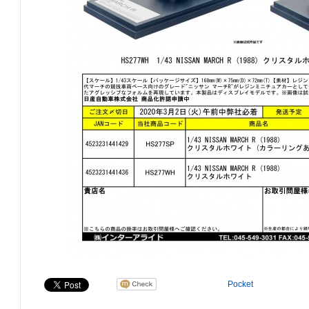
Pocket