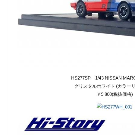
HS277SP 1/43 NISSAN MARCH
クリスタルホワイト (カラーリ
￥9,800(税抜価格)