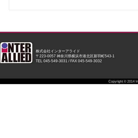
株式会社インターアライド
〒223-0057 神奈川県横浜市港北区新羽町543-1
TEL 045-549-3031 / FAX 045-549-3032
Copyright © 2014 Int