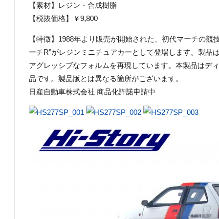
【素材】レジン・合成樹脂
【税抜価格】￥9,800
【特徴】1988年より販売が開始された、初代マーチの競
ーチR”がレジンミニチュアカーとして登場します。製品
アグレッシブなフォルムを再現しています。本製品はデ
品です。製品版とは異なる箇所がございます。
日産自動車株式会社 商品化許諾申請中