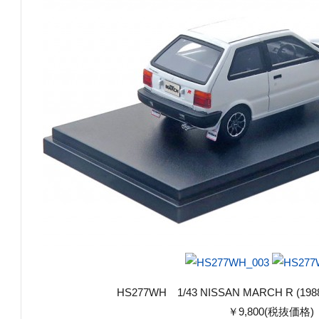
HS277WH 1/43 NISSAN MARCH R 
￥9,800(税抜価格)