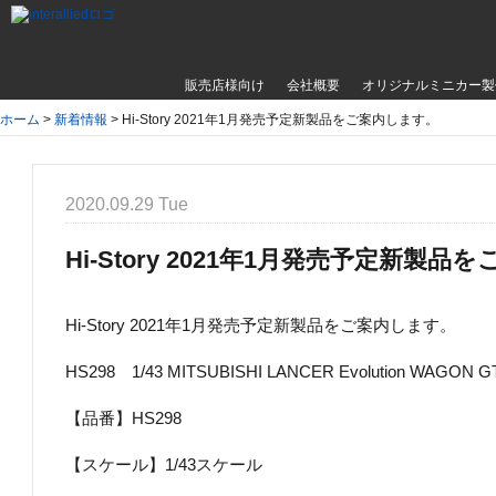
販売店様向け
会社概要
オリジナルミニカー製
ホーム
>
新着情報
>
Hi-Story 2021年1月発売予定新製品をご案内します。
2020.09.29 Tue
Hi-Story 2021年1月発売予定新製
Hi-Story 2021年1月発売予定新製品をご案内します。
HS298 1/43 MITSUBISHI LANCER Evolution WAGON GT-
【品番】HS298
【スケール】1/43スケール