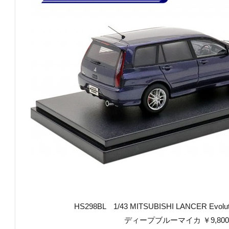
HS298BL 1/43 MITSUBISHI LANCER Evolut
ディープブルーマイカ ￥9,800