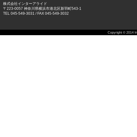
株式会社インターアライド
〒223-0057 神奈川県横浜市港北区新羽町543-1
TEL 045-549-3031 / FAX 045-549-3032
Copyright © 2014 Int