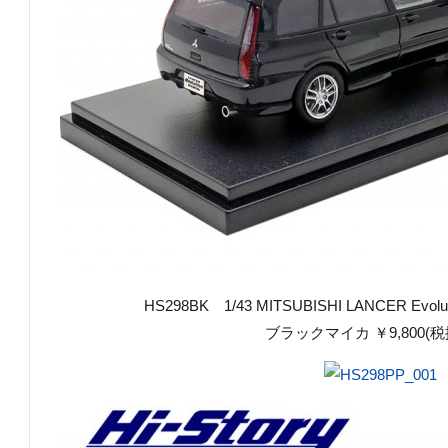
HS298BK 1/43 MITSUBISHI LANCER Evolut
ブラックマイカ ￥9,800(