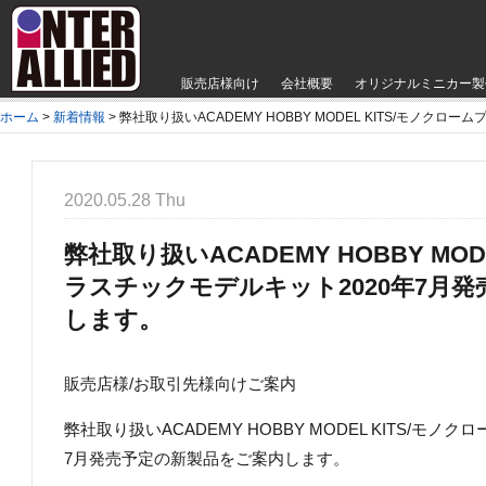
販売店様向け
会社概要
オリジナルミニカー製
ホーム
>
新着情報
>
弊社取り扱いACADEMY HOBBY MODEL KITS/モノ
2020.05.28 Thu
弊社取り扱いACADEMY HOBBY MOD
ラスチックモデルキット2020年7月
します。
販売店様/お取引先様向けご案内
弊社取り扱いACADEMY HOBBY MODEL KITS/モ
7月発売予定の新製品をご案内します。