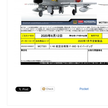
Pocket