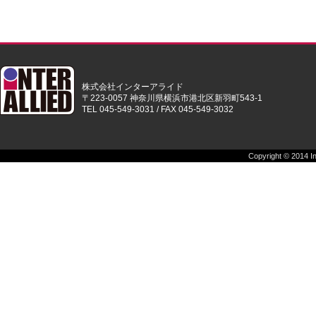
株式会社インターアライド
〒223-0057 神奈川県横浜市港北区新羽町543-1
TEL 045-549-3031 / FAX 045-549-3032
Copyright © 2014 Int