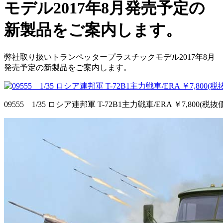
モデル2017年8月発売予定の
新製品をご案内します。
弊社取り扱いトランペッタープラスチックモデル2017年8月
発売予定の新製品をご案内します。
09555 1/35 ロシア連邦軍 T-72B1主力戦車/ERA ￥7,800(税抜