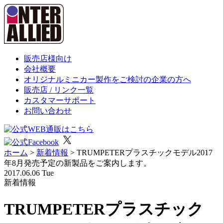
販売店様向け
会社概要
オリジナルミニカー製作をご検討の企業の方へ
販売店 / リンク一覧
カスタマーサポート
お問い合わせ
ホーム
>
新着情報
>
TRUMPETERプラスチックモデル2017
年8月発売予定の新製品をご案内します。
2017.06.06 Tue
新着情報
TRUMPETERプラスチック