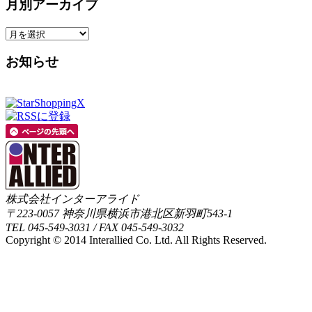
月別アーカイブ
お知らせ
株式会社インターアライド
〒223-0057 神奈川県横浜市港北区新羽町543-1
TEL 045-549-3031 / FAX 045-549-3032
Copyright © 2014 Interallied Co. Ltd. All Rights Reserved.