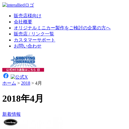
販売店様向け
会社概要
オリジナルミニカー製作をご検討の企業の方へ
販売店 / リンク一覧
カスタマーサポート
お問い合わせ
ホーム
>
2018
>
4月
2018年4月
新着情報