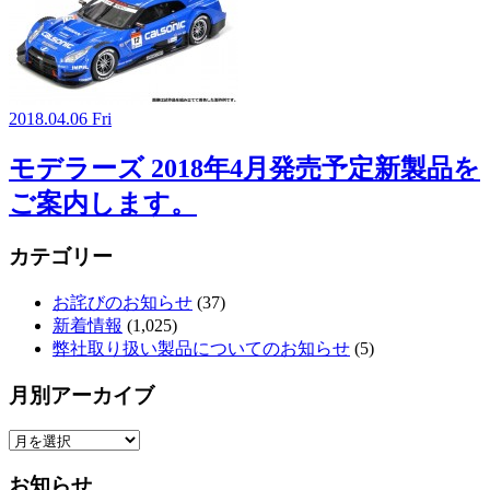
2018.04.06 Fri
モデラーズ 2018年4月発売予定新製品を
ご案内します。
カテゴリー
お詫びのお知らせ
(37)
新着情報
(1,025)
弊社取り扱い製品についてのお知らせ
(5)
月別アーカイブ
お知らせ