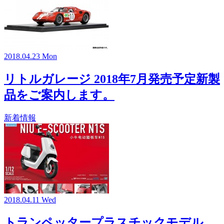
2018.04.23 Mon
リトルガレージ 2018年7月発売予定新製
品をご案内します。
新着情報
2018.04.11 Wed
トランペッタープラスチックモデル