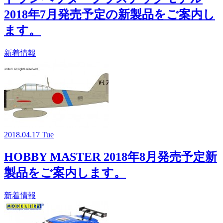
2018年7月発売予定の新製品をご案内し
ます。
新着情報
2018.04.17 Tue
HOBBY MASTER 2018年8月発売予定新
製品をご案内します。
新着情報